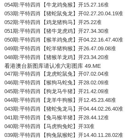
054期:平特四肖【牛龙鸡兔猴】开15.27.16准
053期:平特四肖【猪蛇鼠兔龙】开02.27.20.04.19准
052期:平特四肖【鸡龙猪狗马】开25.22准
051期:平特四肖【猪牛龙虎鸡】开27.34.30准
050期:平特四肖【猴羊鸡兔虎】开04.22.16.47.40准
049期:平特四肖【蛇羊猪狗猴】开26.47.09.08准
048期:平特四肖【猪猴羊龙鸡】开23.34.20准
看港澳台新图库请认准六彩图库 49.ΜΕ
047期:平特四肖【龙虎蛇鼠兔】开07.02.04准
046期:平特四肖【猴狗马蛇兔】开28.02.09准
045期:平特四肖【狗龙马牛猪】开21.42.09准
044期:平特四肖【龙羊牛狗猴】开12.45.23.48准
043期:平特四肖【猪蛇兔龙马】开04.44.02.26.40准
041期:平特四肖【兔马猴羊猪】开28.44.12准
040期:平特四肖【马虎狗兔蛇】开33准
039期:平特四肖【狗兔鼠猴蛇】开14.40.11.28.02准