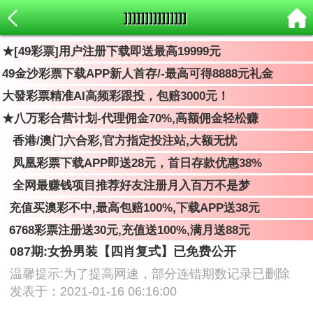
]]]]]]]]]]]]]]]
★[49彩票]用户注册下载即送最高19999元
49金沙彩票下载APP新人首存/-最高可得8888元礼金
大發彩票精准AI高频彩跟投，包赔3000元！
★八万彩合营计划-代理佣金70%,高额佣金轻松赚
香港/澳门六合彩,官方指定投注站,大额无忧
凤凰彩票下载APP即送28元，首日存款优惠38%
全网最赚钱项目推荐好友注册月入百万不是梦
充值买澳彩不中,最高包赔100%,下载APP送38元
6768彩票注册送30元,充值送100%,满月送88元
087期:女扮男装【四肖复式】已免费公开
温馨提示:为了提高网速，部分连错期数记录已删除
发表于：2021-01-16 06:16:00