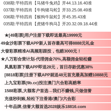
038期:平特四肖【马猪牛兔鸡】开44.13.16.40准
037期:平特四肖【牛狗猪马蛇】开33.25.08.49准
036期:平特四肖【猴狗牛鼠蛇】开45.35.43准
035期:平特四肖【虎猪牛狗马】开20.32.09.18.44准
★[49彩票]用户注册下载即送最高19999元
49金沙彩票下载APP新人首存最高可得8888元礼金
大發彩票精准AI高频彩跟投，包赔3000元！
★八万彩合营计划-代理佣金70%,高额佣金轻松赚
凤凰彩票下载APP即送28元，首日存款优惠38%
[8818彩票]注册下载APP就送48元首充最高加赠10888元
上九宝彩票(9b.cc)投注澳门六合彩高赔率
1588彩票,大额客户首选→我们不赚钱,只做信誉
充值秒到账,轻松下注香港/澳门/六合彩
十年品牌,信誉大额首选2028娱乐18816.com