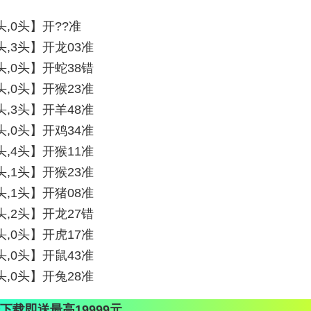
头,0头】开??准
头,3头】开龙03准
头,0头】开蛇38错
头,0头】开猴23准
头,3头】开羊48准
头,0头】开鸡34准
头,4头】开猴11准
头,1头】开猴23准
头,1头】开猪08准
头,2头】开龙27错
头,0头】开虎17准
头,0头】开鼠43准
头,0头】开兔28准
下载即送最高19999元