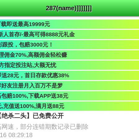
287(name)]]]]]]]
下载即送最高19999元
新人首存/-最高可得8888元礼金
跟投，包赔3000元！
理佣金70%,高额佣金轻松赚
方指定投注站,大额无忧
送28元，首日存款优惠38%
好友注册月入百万不是梦
赔100%,下载APP送38元
,充值送100%,满月送88元
海【绝杀二头】已免费公开
高网速，部分连错期数记录已删除
6 08:29:18