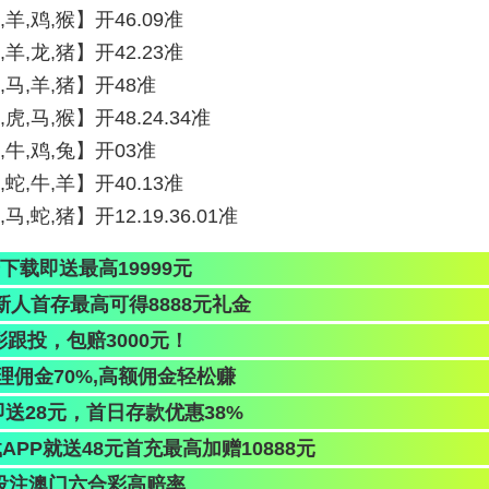
羊,鸡,猴】开46.09准
羊,龙,猪】开42.23准
,马,羊,猪】开48准
虎,马,猴】开48.24.34准
,牛,鸡,兔】开03准
蛇,牛,羊】开40.13准
,蛇,猪】开12.19.36.01准
下载即送最高19999元
新人首存最高可得8888元礼金
跟投，包赔3000元！
理佣金70%,高额佣金轻松赚
送28元，首日存款优惠38%
载APP就送48元首充最高加赠10888元
)投注澳门六合彩高赔率