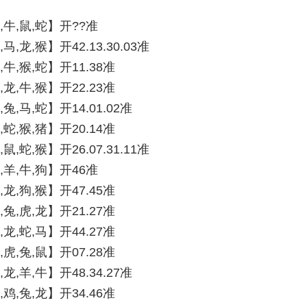
,牛,鼠,蛇】开??准
,龙,猴】开42.13.30.03准
牛,猴,蛇】开11.38准
龙,牛,猴】开22.23准
兔,马,蛇】开14.01.02准
蛇,猴,猪】开20.14准
,蛇,猴】开26.07.31.11准
,羊,牛,狗】开46准
龙,狗,猴】开47.45准
兔,虎,龙】开21.27准
龙,蛇,马】开44.27准
虎,兔,鼠】开07.28准
龙,羊,牛】开48.34.27准
鸡,兔,龙】开34.46准