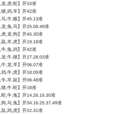
,龙,虎,蛇】开33准
,猪,鸡,羊】开42准
马,牛,猴】开45.13准
龙,兔,马】开25.08.49准
虎,龙,狗】开45.35准
鼠,羊,虎】开19.18准
,牛,兔,鸡】开42准
龙,牛,猪】开27.28.03准
牛,龙,羊】开06.07准
鸡,牛,虎】开18.05准
牛,羊,鼠】开06.48准
,猪,牛,蛇】开18准
,牛,兔】开14.26.16.30准
,马,兔】开34.16.25.37.49准
鼠,鸡,虎】开22.31准