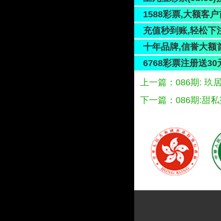
1588彩票,大额客
充值秒到账,轻松下注
十年品牌,信誉大额首选2
6768彩票注册送30元
上一篇：086期: 
下一篇：086期: