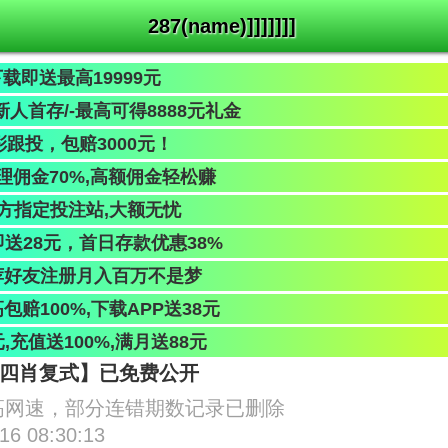
287(name)]]]]]]]
下载即送最高19999元
新人首存/-最高可得8888元礼金
跟投，包赔3000元！
理佣金70%,高额佣金轻松赚
方指定投注站,大额无忧
送28元，首日存款优惠38%
好友注册月入百万不是梦
赔100%,下载APP送38元
,充值送100%,满月送88元
零【四肖复式】已免费公开
高网速，部分连错期数记录已删除
6 08:30:13