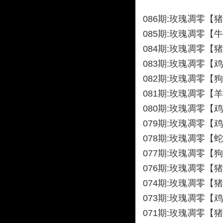
086期:玫瑰凋零【猪
085期:玫瑰凋零【牛,马
084期:玫瑰凋零【猪,
083期:玫瑰凋零【鸡,
082期:玫瑰凋零【狗,
081期:玫瑰凋零【羊,
080期:玫瑰凋零【鸡,鼠
079期:玫瑰凋零【鸡
078期:玫瑰凋零【蛇,
077期:玫瑰凋零【狗,
076期:玫瑰凋零【猪,
074期:玫瑰凋零【猪,
073期:玫瑰凋零【鸡,
071期:玫瑰凋零【猪,