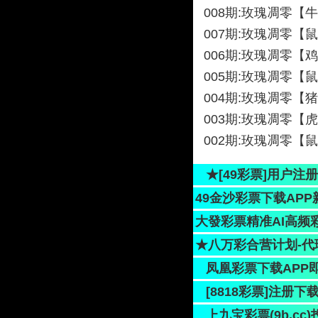
008期:玫瑰凋零【牛,
007期:玫瑰凋零【鼠,
006期:玫瑰凋零【鸡
005期:玫瑰凋零【鼠,
004期:玫瑰凋零【猪
003期:玫瑰凋零【虎,
002期:玫瑰凋零【鼠,马
★[49彩票]用户注册
49金沙彩票下载APP
大發彩票精准AI高频彩
★八万彩合营计划-代
凤凰彩票下载APP即
[8818彩票]注册下
上九宝彩票(9b.cc