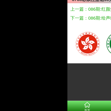
上一篇：086期:
下一篇：086期:绘
首页