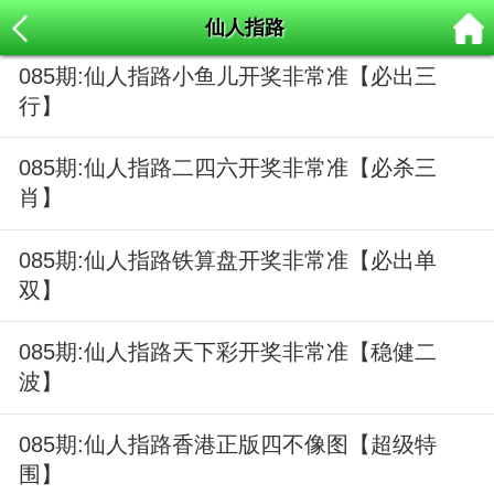
仙人指路
085期:仙人指路小鱼儿开奖非常准【必出三
行】
085期:仙人指路二四六开奖非常准【必杀三
肖】
085期:仙人指路铁算盘开奖非常准【必出单
双】
085期:仙人指路天下彩开奖非常准【稳健二
波】
085期:仙人指路香港正版四不像图【超级特
围】