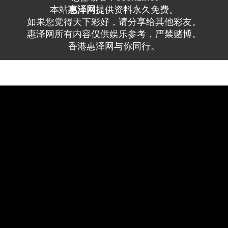
本站
惠泽网
提供资料永久免费。
如果您觉得天下彩好，请分享给其他彩友。
惠泽网所有内容仅供娱乐参考，严禁赌博。
香港惠泽网与你同行。