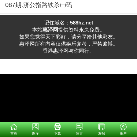
087期:济公指路铁杀㈩码
记住域名：
588hz.net
本站
惠泽网
提供资料永久免费。
如果您觉得天下彩好，请分享给其他彩友。
惠泽网所有内容仅供娱乐参考，严禁赌博。
香港惠泽网与你同行。
首页
图库
下载
留言
发帖
用户