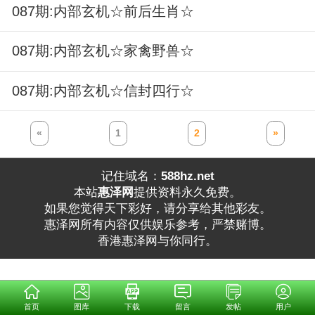
087期:内部玄机☆前后生肖☆
087期:内部玄机☆家禽野兽☆
087期:内部玄机☆信封四行☆
«
1
2
»
记住域名：
588hz.net
本站
惠泽网
提供资料永久免费。
如果您觉得天下彩好，请分享给其他彩友。
惠泽网所有内容仅供娱乐参考，严禁赌博。
香港惠泽网与你同行。
首页
图库
下载
留言
发帖
用户