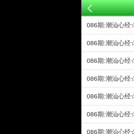
086期:潮汕心
086期:潮汕心
086期:潮汕心
086期:潮汕心
086期:潮汕心
086期:潮汕心
086期:潮汕心