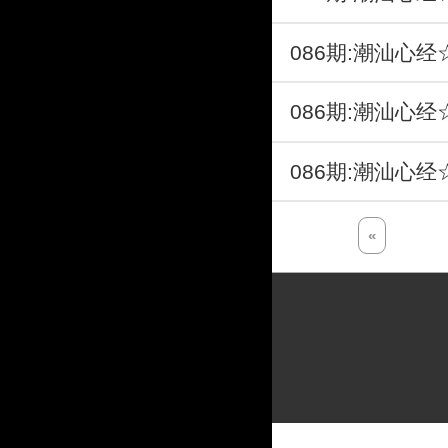
086期:潮汕心经
086期:潮汕心
086期:潮汕心
«