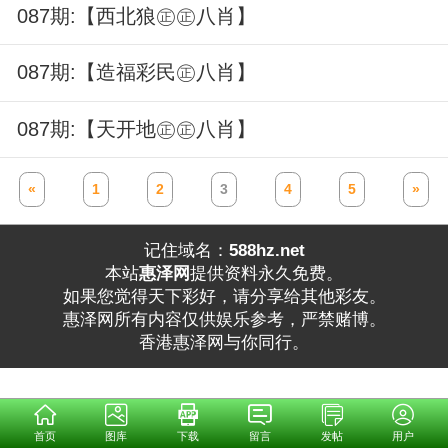
087期:【西北狼㊣㊣八肖】
087期:【造福彩民㊣八肖】
087期:【天开地㊣㊣八肖】
«
1
2
3
4
5
»
记住域名：
588hz.net
本站
惠泽网
提供资料永久免费。
如果您觉得天下彩好，请分享给其他彩友。
惠泽网所有内容仅供娱乐参考，严禁赌博。
香港惠泽网与你同行。
首页
图库
下载
留言
发帖
用户