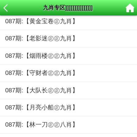
九肖专区]]]]]]]]]]]]]]]
087期:【黄金宝卷㊣九肖】
087期:【老影迷㊣㊣九肖】
087期:【烟雨楼㊣㊣九肖】
087期:【守财者㊣㊣九肖】
087期:【大队长㊣㊣九肖】
087期:【月亮小船㊣九肖】
087期:【林一刀㊣㊣八肖】