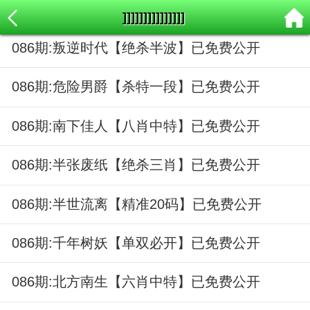
]]]]]]]]]]]]]]]
086期:叛逆时代【绝杀半波】已免费公开
086期:危险男爵【杀特一段】已免费公开
086期:南下佳人【八肖中特】已免费公开
086期:半张废纸【绝杀三肖】已免费公开
086期:半世流离【精准20码】已免费公开
086期:千年树妖【单双必开】已免费公开
086期:北方南生【六肖中特】已免费公开