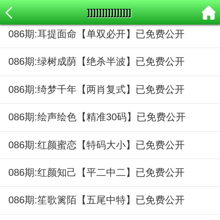
]]]]]]]]]]]]]]]
086期:耳提面命【单双必开】已免费公开
086期:绿树成荫【绝杀半波】已免费公开
086期:绮梦千年【两肖复式】已免费公开
086期:绘声绘色【精准30码】已免费公开
086期:红颜蜜恋【特码大小】已免费公开
086期:红颜知己【平二中二】已免费公开
086期:笙歌篱陌【五尾中特】已免费公开