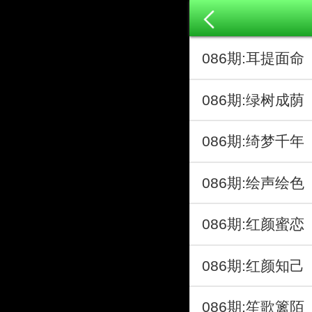
086期:耳提面
086期:绿树成
086期:绮梦千
086期:绘声绘
086期:红颜蜜
086期:红颜知
086期:笙歌篱