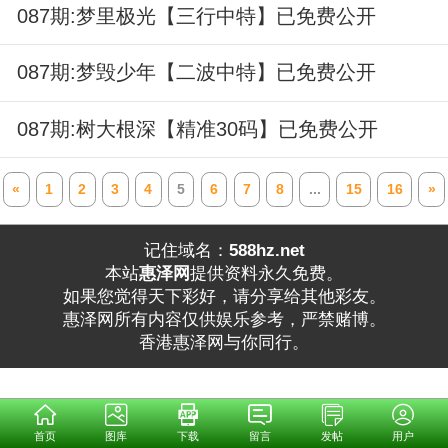
087期:梦里极光【三行中特】已免费公开
087期:梦毁少年【二波中特】已免费公开
087期:树大根深【精准30码】已免费公开
«
1
2
3
4
5
6
7
8
...
15
16
»
记住域名：
588hz.net
本站
惠泽网
提供资料永久免费。
如果您觉得天下彩好，请分享给其他彩友。
惠泽网所有内容仅供娱乐参考，严禁赌博。
香港惠泽网与你同行。
首页
图库
下载
留言
发帖
用户