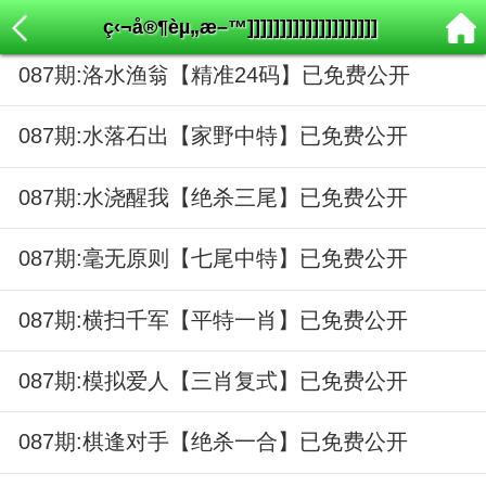
ç‹¬å®¶èµ„æ–™]]]]]]]]]]]]]]]]]]]]
087期:洛水渔翁【精准24码】已免费公开
087期:水落石出【家野中特】已免费公开
087期:水浇醒我【绝杀三尾】已免费公开
087期:毫无原则【七尾中特】已免费公开
087期:横扫千军【平特一肖】已免费公开
087期:模拟爱人【三肖复式】已免费公开
087期:棋逢对手【绝杀一合】已免费公开