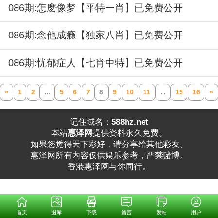
086期:怎麽像梦【平特一肖】已免费公开
086期:念他成瘾【独家八肖】已免费公开
086期:忧郁症人【七肖中特】已免费公开
«
1
2
...
5
6
7
8
9
10
11
...
15
16
»
记住域名：
588hz.net
本站
惠泽网
提供资料永久免费。
如果您觉得天下彩好，请分享给其他彩友。
惠泽网所有内容仅供娱乐参考，严禁赌博。
香港惠泽网与你同行。
首页
图库
下载
留言
发帖
用户