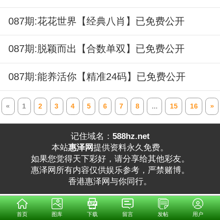
087期:花花世界【经典八肖】已免费公开
087期:脱颖而出【合数单双】已免费公开
087期:能养活你【精准24码】已免费公开
«
1
2
3
4
5
6
7
8
...
15
16
»
记住域名：
588hz.net
本站
惠泽网
提供资料永久免费。
如果您觉得天下彩好，请分享给其他彩友。
惠泽网所有内容仅供娱乐参考，严禁赌博。
香港惠泽网与你同行。
首页
图库
下载
留言
发帖
用户