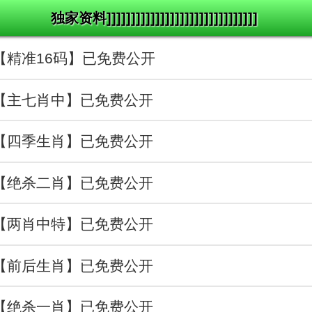
独家资料]]]]]]]]]]]]]]]]]]]]]]]]]]]]]]]
阙【精准16码】已免费公开
治【主七肖中】已免费公开
当【四季生肖】已免费公开
移【绝杀二肖】已免费公开
陆【两肖中特】已免费公开
点【前后生肖】已免费公开
跳【绝杀一肖】已免费公开