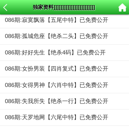
独家资料]]]]]]]]]]]]]]]]]]]]]]]]
086期:寂寞飘落【五尾中特】已免费公开
086期:孤城危座【绝杀二头】已免费公开
086期:好好先生【绝杀4码】已免费公开
086期:女扮男装【四肖复式】已免费公开
086期:女得男神【六肖中特】已免费公开
086期:失我所失【绝杀一行】已免费公开
086期:天罗地网【六尾中特】已免费公开