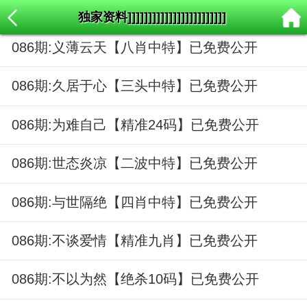
独家资料]]]]]]]]]]]]]]]]]]]]]]]]
086期:义薄云天【八肖中特】已免费公开
086期:久居于心【三头中特】已免费公开
086期:为难自己【精准24码】已免费公开
086期:世态炎凉【二波中特】已免费公开
086期:与世隔绝【四肖中特】已免费公开
086期:不谈爱情【精准九肖】已免费公开
086期:不以为然【绝杀10码】已免费公开