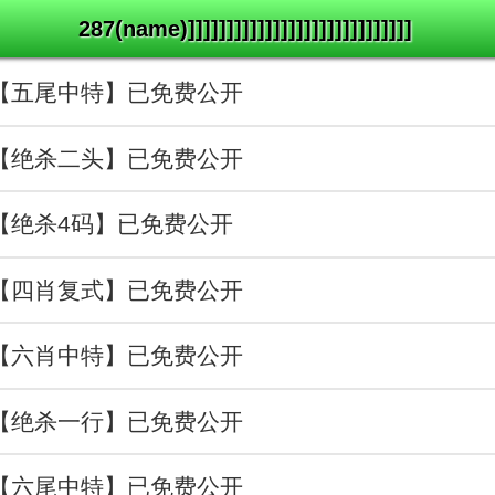
287(name)]]]]]]]]]]]]]]]]]]]]]]]]]]]]]
落【五尾中特】已免费公开
座【绝杀二头】已免费公开
生【绝杀4码】已免费公开
装【四肖复式】已免费公开
神【六肖中特】已免费公开
失【绝杀一行】已免费公开
网【六尾中特】已免费公开