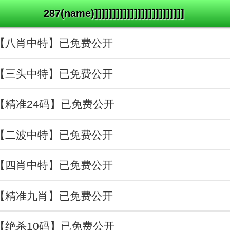
287(name)]]]]]]]]]]]]]]]]]]]]]]]]]
天【八肖中特】已免费公开
心【三头中特】已免费公开
己【精准24码】已免费公开
凉【二波中特】已免费公开
绝【四肖中特】已免费公开
情【精准九肖】已免费公开
然【绝杀10码】已免费公开