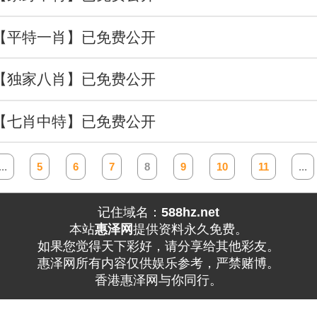
梦【平特一肖】已免费公开
瘾【独家八肖】已免费公开
人【七肖中特】已免费公开
...
5
6
7
8
9
10
11
...
记住域名：
588hz.net
本站
惠泽网
提供资料永久免费。
如果您觉得天下彩好，请分享给其他彩友。
惠泽网所有内容仅供娱乐参考，严禁赌博。
香港惠泽网与你同行。