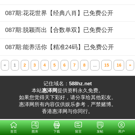
087期:花花世界【经典八肖】已免费公开
087期:脱颖而出【合数单双】已免费公开
087期:能养活你【精准24码】已免费公开
«
1
2
3
4
5
6
7
8
...
15
16
»
记住域名：
588hz.net
本站
惠泽网
提供资料永久免费。
如果您觉得天下彩好，请分享给其他彩友。
惠泽网所有内容仅供娱乐参考，严禁赌博。
香港惠泽网与你同行。
首页
图库
下载
留言
发帖
用户