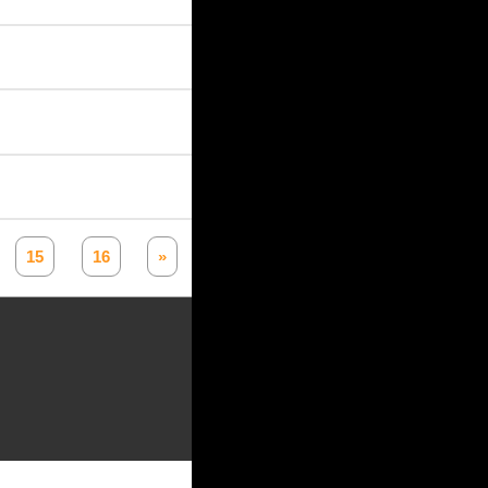
15
16
»