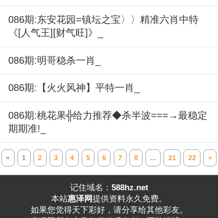
086期:东安花园=镇坛之宝〉〉精准六肖中特
《[人气王][财气旺]》_
086期:明哥稳杀一肖_
086期:【火火风神】平特一肖_
086期:桃花果╬给力推荐◆杀半波===→最稳定
期期准!_
«
1
2
3
4
5
6
7
8
...
21
22
»
记住域名：
588hz.net
本站
惠泽网
提供资料永久免费。
如果您觉得天下彩好，请分享给其他彩友。