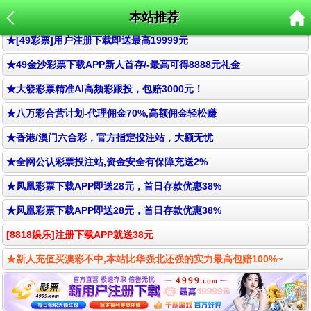
本站推荐
★[49彩票]用户注册下载即送最高19999元
★49金沙彩票下载APP新人首存/-最高可得8888元礼金
★大發彩票精准AI高频彩跟投，包赔3000元！
★八万彩合营计划-代理佣金70%,高额佣金轻松赚
★香港/澳门六合彩，官方指定投注站，大额无忧
★全网公认彩票投注站,资金安全有保障充送2%
★凤凰彩票下载APP即送28元，首日存款优惠38%
★凤凰彩票下载APP即送28元，首日存款优惠38%
[8818娱乐]注册下载APP就送38元
★新人充值买澳彩不中,本站比华强北还强的实力最高包赔100%~