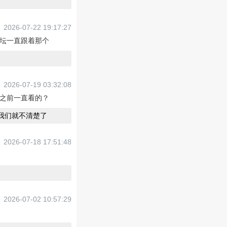
2026-07-22 19:17:27
坛一直跟着那个
2026-07-19 03:32:08
之前一直看的？
我们就不清楚了
2026-07-18 17:51:48
2026-07-02 10:57:29