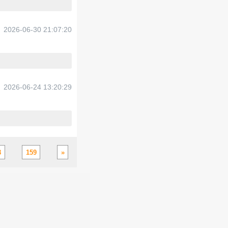
2026-06-30 21:07:20
2026-06-24 13:20:29
8
159
»