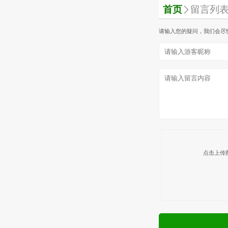
首页
留言列
请输入您的疑问，我们会尽
点击上传