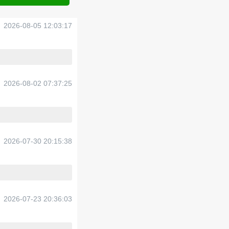
2026-08-05 12:03:17
2026-08-02 07:37:25
2026-07-30 20:15:38
2026-07-23 20:36:03