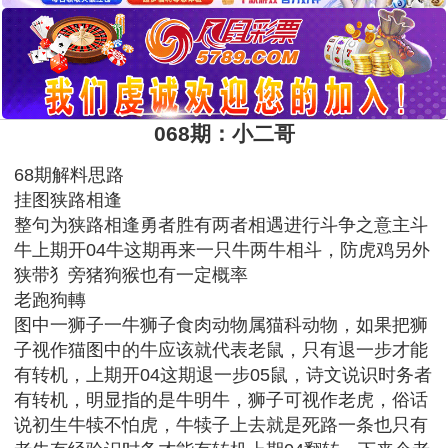
068期：小二哥
68期解料思路
挂图狭路相逢
整句为狭路相逢勇者胜有两者相遇进行斗争之意主斗
牛上期开04牛这期再来一只牛两牛相斗，防虎鸡另外
狭带犭旁猪狗猴也有一定概率
老跑狗轉
图中一狮子一牛狮子食肉动物属猫科动物，如果把狮
子视作猫图中的牛应该就代表老鼠，只有退一步才能
有转机，上期开04这期退一步05鼠，诗文说识时务者
有转机，明显指的是牛明牛，狮子可视作老虎，俗话
说初生牛犊不怕虎，牛犊子上去就是死路一条也只有