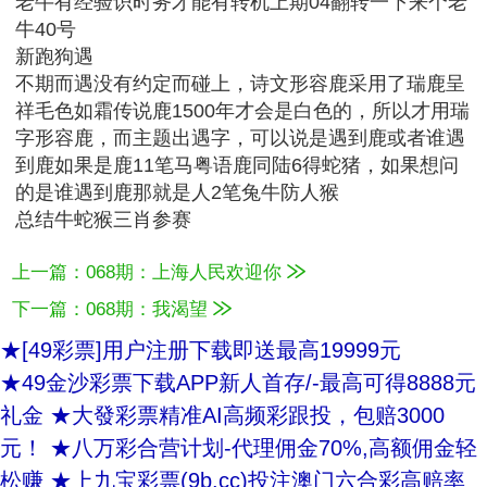
老牛有经验识时务才能有转机上期04翻转一下来个老
牛40号
新跑狗遇
不期而遇没有约定而碰上，诗文形容鹿采用了瑞鹿呈
祥毛色如霜传说鹿1500年才会是白色的，所以才用瑞
字形容鹿，而主题出遇字，可以说是遇到鹿或者谁遇
到鹿如果是鹿11笔马粤语鹿同陆6得蛇猪，如果想问
的是谁遇到鹿那就是人2笔兔牛防人猴
总结牛蛇猴三肖参赛
上一篇：068期：上海人民欢迎你
下一篇：068期：我渴望
★[49彩票]用户注册下载即送最高19999元
★49金沙彩票下载APP新人首存/-最高可得8888元
礼金
★大發彩票精准AI高频彩跟投，包赔3000
元！
★八万彩合营计划-代理佣金70%,高额佣金轻
松赚
★上九宝彩票(9b.cc)投注澳门六合彩高赔率